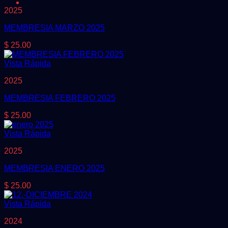
2025
MEMBRESIA MARZO 2025
$
25.00
Vista Rápida
2025
MEMBRESIA FEBRERO 2025
$
25.00
Vista Rápida
2025
MEMBRESIA ENERO 2025
$
25.00
Vista Rápida
2024