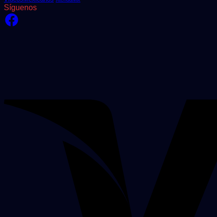
Síguenos
Facebook