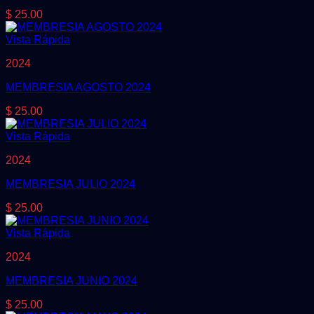
$
25.00
Vista Rápida
2024
MEMBRESIA AGOSTO 2024
$
25.00
Vista Rápida
2024
MEMBRESIA JULIO 2024
$
25.00
Vista Rápida
2024
MEMBRESIA JUNIO 2024
$
25.00