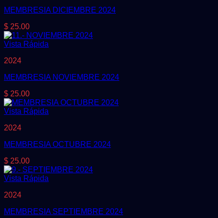
MEMBRESIA DICIEMBRE 2024
$
25.00
Vista Rápida
2024
MEMBRESIA NOVIEMBRE 2024
$
25.00
Vista Rápida
2024
MEMBRESIA OCTUBRE 2024
$
25.00
Vista Rápida
2024
MEMBRESIA SEPTIEMBRE 2024