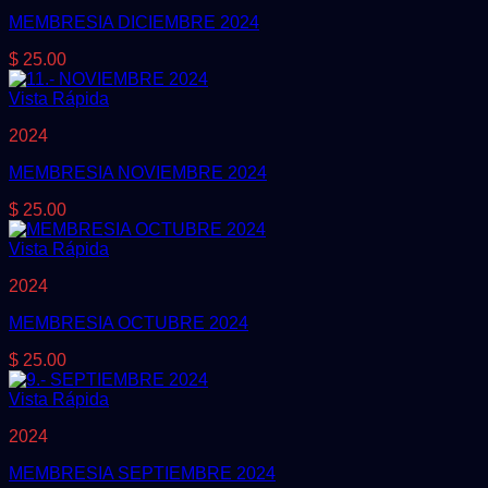
MEMBRESIA DICIEMBRE 2024
$
25.00
Vista Rápida
2024
MEMBRESIA NOVIEMBRE 2024
$
25.00
Vista Rápida
2024
MEMBRESIA OCTUBRE 2024
$
25.00
Vista Rápida
2024
MEMBRESIA SEPTIEMBRE 2024