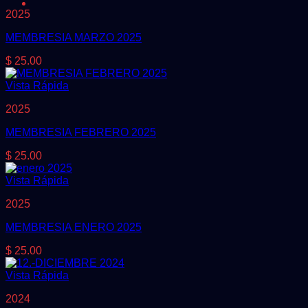
2025
MEMBRESIA MARZO 2025
$
25.00
Vista Rápida
2025
MEMBRESIA FEBRERO 2025
$
25.00
Vista Rápida
2025
MEMBRESIA ENERO 2025
$
25.00
Vista Rápida
2024