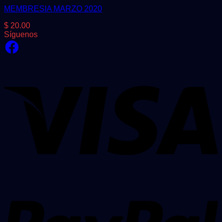
MEMBRESIA MARZO 2020
$
20.00
Síguenos
Facebook