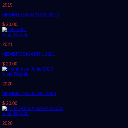
2019
MEMBRESIA MARZO 2019
$
20.00
Vista Rápida
2021
MEMBRESIA ABRIL 2021
$
20.00
Vista Rápida
2020
MEMBRESIA JUNIO 2020
$
20.00
Vista Rápida
2020