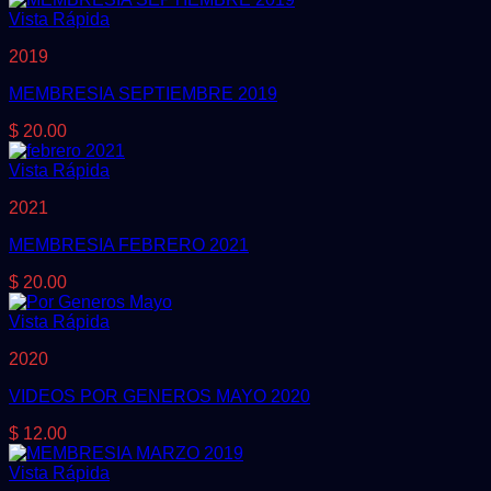
Vista Rápida
2019
MEMBRESIA SEPTIEMBRE 2019
$
20.00
Vista Rápida
2021
MEMBRESIA FEBRERO 2021
$
20.00
Vista Rápida
2020
VIDEOS POR GENEROS MAYO 2020
$
12.00
Vista Rápida