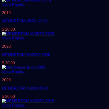
Vista Rápida
2019
MEMBRESIA ABRIL 2019
$
20.00
Vista Rápida
2020
MEMBRESIA MARZO 2020
$
20.00
Vista Rápida
2020
MEMBRESIA JUNIO 2020
$
20.00
Vista Rápida