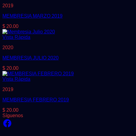
2019
MEMBRESIA MARZO 2019
$
20.00
Vista Rápida
2020
MEMBRESIA JULIO 2020
$
20.00
Vista Rápida
2019
MEMBRESIA FEBRERO 2019
$
20.00
Síguenos
Facebook