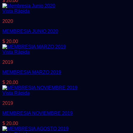
$
20.00
Vista Rápida
2020
MEMBRESIA JUNIO 2020
$
20.00
Vista Rápida
2019
MEMBRESIA MARZO 2019
$
20.00
Vista Rápida
2019
MEMBRESIA NOVIEMBRE 2019
$
20.00