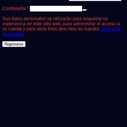
Obligatorio
Contraseña
*
Sus datos personales se utilizarán para respaldar su
experiencia en este sitio web, para administrar el acceso a
su cuenta y para otros fines descritos en nuestra
política de
privacidad
.
Registrarse