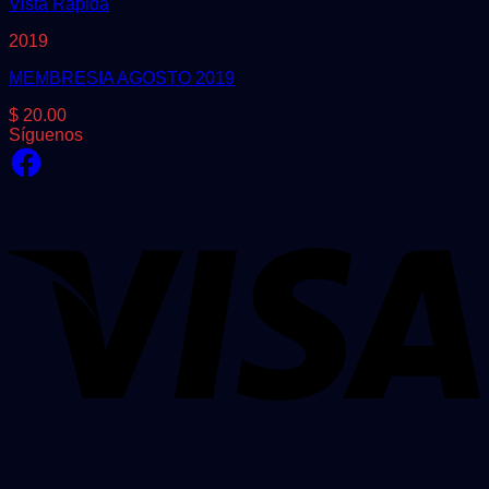
Vista Rápida
2019
MEMBRESIA AGOSTO 2019
$
20.00
Síguenos
Facebook