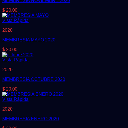
MEMBRESIA NOVIEMBRE 2020
$
20.00
Vista Rápida
2020
MEMBRESIA MAYO 2020
$
20.00
Vista Rápida
2020
MEMBRESIA OCTUBRE 2020
$
20.00
Vista Rápida
2020
MEMBRESIA ENERO 2020