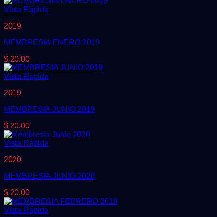
Vista Rápida
2019
MEMBRESIA ENERO 2019
$
20.00
Vista Rápida
2019
MEMBRESIA JUNIO 2019
$
20.00
Vista Rápida
2020
MEMBRESIA JUNIO 2020
$
20.00
Vista Rápida