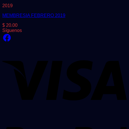
2019
MEMBRESIA FEBRERO 2019
$
20.00
Síguenos
Facebook