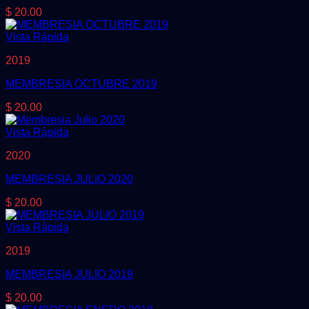
$
20.00
Vista Rápida
2019
MEMBRESIA OCTUBRE 2019
$
20.00
Vista Rápida
2020
MEMBRESIA JULIO 2020
$
20.00
Vista Rápida
2019
MEMBRESIA JULIO 2019
$
20.00