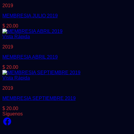
2019
MEMBRESIA JULIO 2019
$
20.00
Vista Rápida
2019
MEMBRESIA ABRIL 2019
$
20.00
Vista Rápida
2019
MEMBRESIA SEPTIEMBRE 2019
$
20.00
Síguenos
Facebook