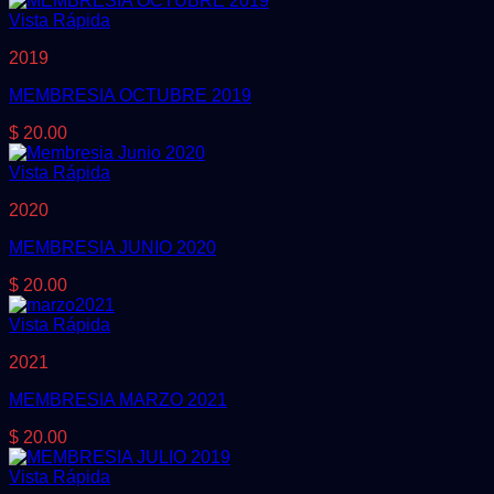
Vista Rápida
2019
MEMBRESIA OCTUBRE 2019
$
20.00
Vista Rápida
2020
MEMBRESIA JUNIO 2020
$
20.00
Vista Rápida
2021
MEMBRESIA MARZO 2021
$
20.00
Vista Rápida