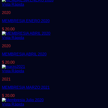
Vista Rápida
2020
MEMBRESIA ENERO 2020
$
20.00
Vista Rápida
2020
MEMBRESIA ABRIL 2020
$
20.00
Vista Rápida
2021
MEMBRESIA MARZO 2021
$
20.00
Vista Rápida