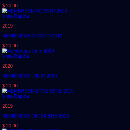
$
20.00
Vista Rápida
2019
MEMBRESIA AGOSTO 2019
$
20.00
Vista Rápida
2020
MEMBRESIA JUNIO 2020
$
20.00
Vista Rápida
2019
MEMBRESIA DICIEMBRE 2019
$
20.00