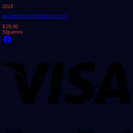
2019
MEMBRESIA FEBRERO 2019
$
20.00
Síguenos
Facebook