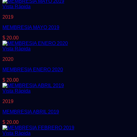
Vista Rápida
2019
MEMBRESIA MAYO 2019
$
20.00
Vista Rápida
2020
MEMBRESIA ENERO 2020
$
20.00
Vista Rápida
2019
MEMBRESIA ABRIL 2019
$
20.00
Vista Rápida