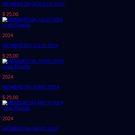
MEMBRESIA AGOSTO 2024
$
25.00
Vista Rápida
2024
MEMBRESIA JULIO 2024
$
25.00
Vista Rápida
2024
MEMBRESIA JUNIO 2024
$
25.00
Vista Rápida
2024
MEMBRESIA MAYO 2024