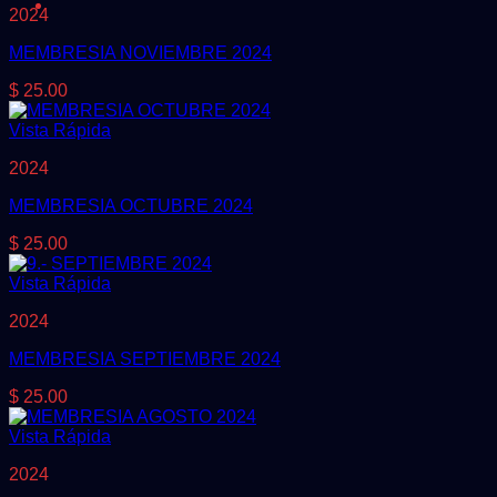
2024
MEMBRESIA NOVIEMBRE 2024
$
25.00
Vista Rápida
2024
MEMBRESIA OCTUBRE 2024
$
25.00
Vista Rápida
2024
MEMBRESIA SEPTIEMBRE 2024
$
25.00
Vista Rápida
2024