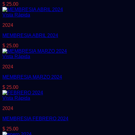
$
25.00
Vista Rápida
2024
MEMBRESIA ABRIL 2024
$
25.00
Vista Rápida
2024
MEMBRESIA MARZO 2024
$
25.00
Vista Rápida
2024
MEMBRESIA FEBRERO 2024
$
25.00